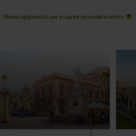
Rimani aggiornato per scoprire i prossimi in arrivo. 🌍