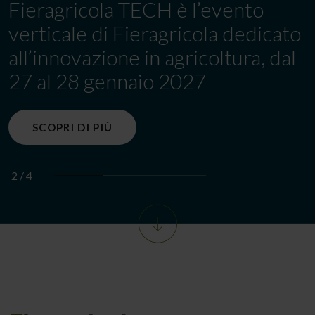
Fieragricola TECH è l’evento
verticale di Fieragricola dedicato
all’innovazione in agricoltura, dal
27 al 28 gennaio 2027
SCOPRI DI PIÙ
2
/
4