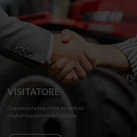
VISITATORE
Organizza la tua visita, incontra
i
migliori
espositori del settore