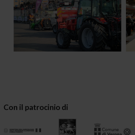
Con il patrocinio di