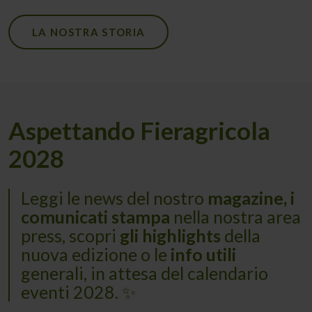
LA NOSTRA STORIA
Aspettando Fieragricola
2028
Leggi le news del nostro
magazine, i
comunicati stampa
nella nostra area
press, scopri
gli highlights
della
nuova edizione o le
info utili
generali, in attesa del calendario
eventi 2028. ✨