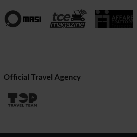
Official Travel Agency