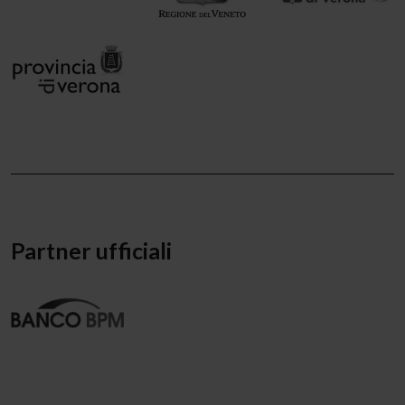
Partner ufficiali