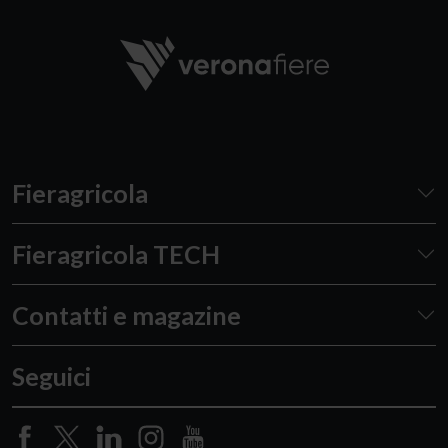
Fieragricola
Fieragricola TECH
Contatti e magazine
Seguici