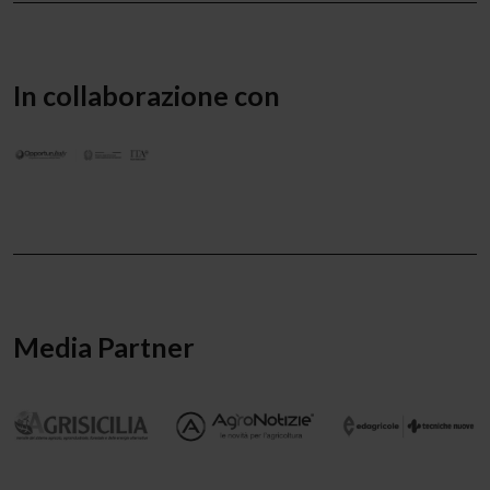
In collaborazione con
Media Partner