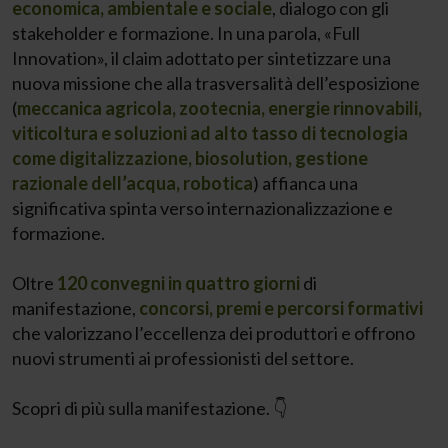
economica,
ambientale e sociale
, dialogo con gli
stakeholder e formazione. In una parola, «Full
Innovation», il claim adottato per sintetizzare una
nuova missione che alla trasversalità dell’esposizione
(
meccanica agricola, zootecnia, energie rinnovabili,
viticoltura e soluzioni ad alto tasso di tecnologia
come digitalizzazione, biosolution, gestione
razionale dell’acqua, robotica
) affianca una
significativa spinta verso internazionalizzazione e
formazione.
Oltre
120 convegni in quattro giorni
di
manifestazione,
concorsi, premi e percorsi formativi
che valorizzano l’eccellenza dei produttori e offrono
nuovi strumenti ai professionisti del settore.
Scopri di più sulla manifestazione. 👇