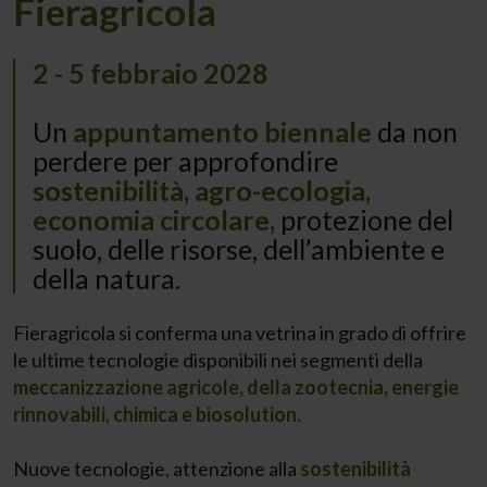
Fieragricola
2 - 5 febbraio 2028
Un
appuntamento biennale
da non
perdere per approfondire
sostenibilità, agro-ecologia,
economia circolare,
protezione del
suolo, delle risorse, dell’ambiente e
della natura.
Fieragricola si conferma una vetrina in grado di offrire
le ultime tecnologie disponibili nei segmenti della
meccanizzazione agricole, della zootecnia, energie
rinnovabili, chimica e biosolution.
Nuove tecnologie, attenzione alla
sostenibilità