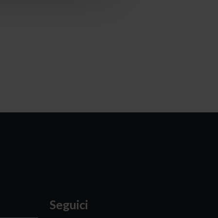
Seguici