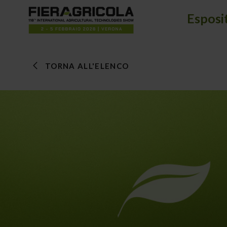
Esposi
TORNA ALL'ELENCO