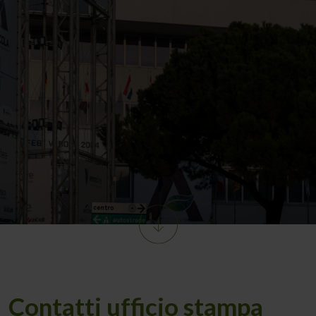
Contatti ufficio stampa