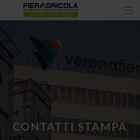
CONTATTI STAMPA