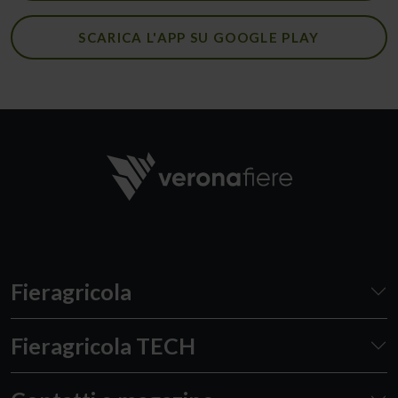
SCARICA L'APP SU GOOGLE PLAY
Fieragricola
Fieragricola TECH