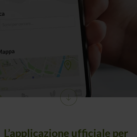
L’applicazione ufficiale per