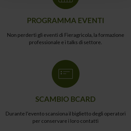
PROGRAMMA EVENTI
Non perderti gli eventi di Fieragricola, la formazione
professionale e i talks di settore.
SCAMBIO BCARD
Durante l’evento scansiona il biglietto degli operatori
per conservare i loro contatti