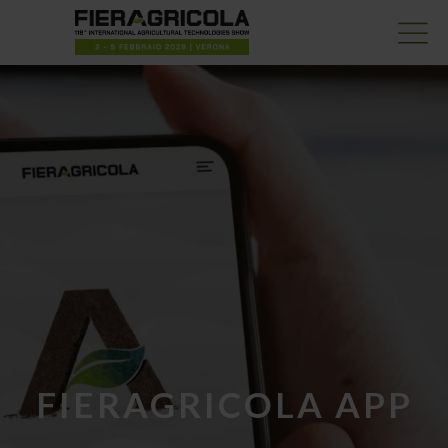
FIERAGRICOLA APP