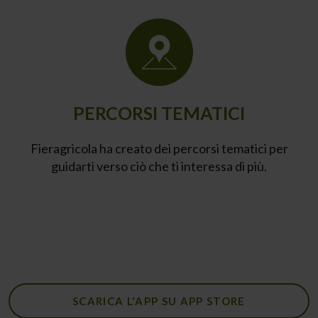
PERCORSI TEMATICI
Fieragricola ha creato dei percorsi tematici per
guidarti verso ciò che ti interessa di più.
SCARICA L'APP SU APP STORE