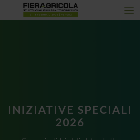
INIZIATIVE SPECIALI
2026