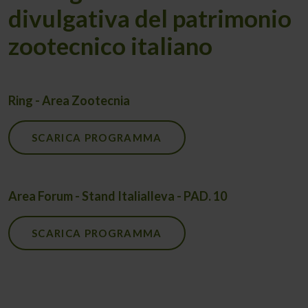
divulgativa del patrimonio
zootecnico italiano
Ring - Area Zootecnia
SCARICA PROGRAMMA
Area Forum - Stand Italialleva - PAD. 10
SCARICA PROGRAMMA