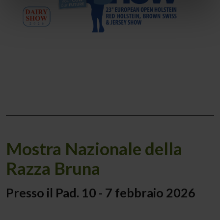
Mostra Nazionale della
Razza Bruna
Presso il Pad. 10 - 7 febbraio 2026