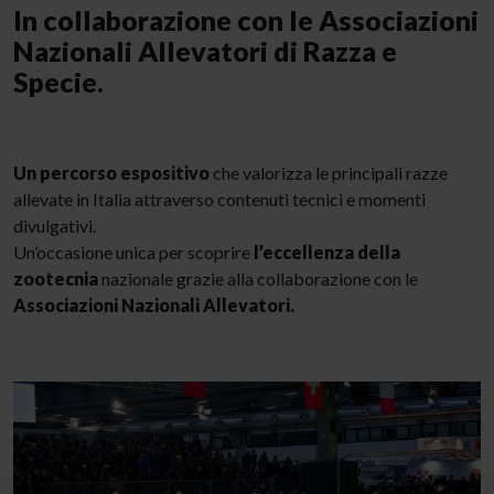
In collaborazione con le Associazioni
Nazionali Allevatori di Razza e
Specie.
Un percorso espositivo
che valorizza le principali razze
allevate in Italia attraverso contenuti tecnici e momenti
divulgativi.
Un’occasione unica per scoprire
l’eccellenza della
zootecnia
nazionale grazie alla collaborazione con le
Associazioni Nazionali Allevatori.