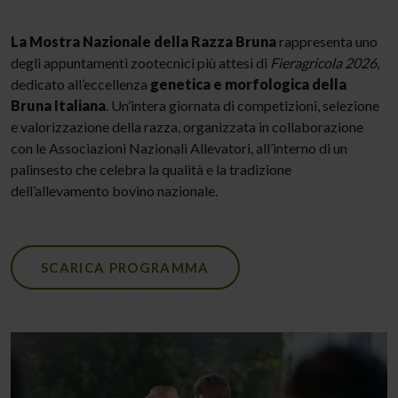
La Mostra Nazionale della Razza Bruna
rappresenta uno
degli appuntamenti zootecnici più attesi di
Fieragricola 2026
,
dedicato all’eccellenza
genetica e morfologica della
Bruna Italiana
. Un’intera giornata di competizioni, selezione
e valorizzazione della razza, organizzata in collaborazione
con le Associazioni Nazionali Allevatori, all’interno di un
palinsesto che celebra la qualità e la tradizione
dell’allevamento bovino nazionale.
SCARICA PROGRAMMA