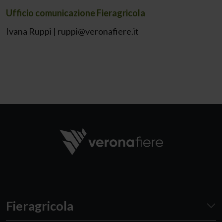
Ufficio comunicazione Fieragricola
Ivana Ruppi |
ruppi@veronafiere.it
Fieragricola