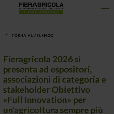
TORNA ALL'ELENCO
Fieragricola 2026 si
presenta ad espositori,
associazioni di categoria e
stakeholder Obiettivo
«Full Innovation» per
un’agricoltura sempre più