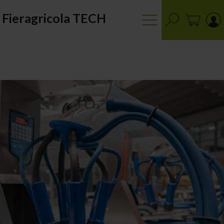
Fieragricola TECH