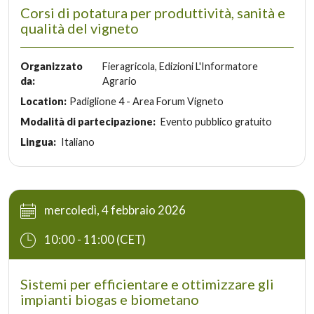
Corsi di potatura per produttività, sanità e
qualità del vigneto
Organizzato
Fieragricola, Edizioni L'Informatore
da:
Agrario
Location:
Padiglione 4 - Area Forum Vigneto
Modalità di partecipazione:
Evento pubblico gratuito
Lingua:
Italiano
mercoledì, 4 febbraio 2026
10:00 - 11:00 (CET)
Sistemi per efficientare e ottimizzare gli
impianti biogas e biometano