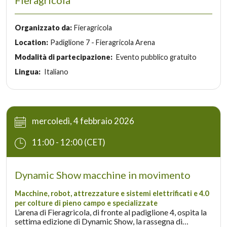
Fieragricola
Organizzato da:
Fieragricola
Location:
Padiglione 7 - Fieragricola Arena
Modalità di partecipazione:
Evento pubblico gratuito
Lingua:
Italiano
mercoledì, 4 febbraio 2026
11:00 - 12:00 (CET)
Dynamic Show macchine in movimento
Macchine, robot, attrezzature e sistemi elettrificati e 4.0
per colture di pieno campo e specializzate
L’arena di Fieragricola, di fronte al padiglione 4, ospita la
settima edizione di Dynamic Show, la rassegna di