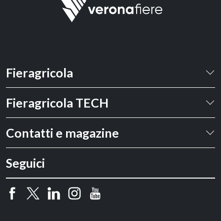
Fieragricola
Fieragricola TECH
Contatti e magazine
Seguici