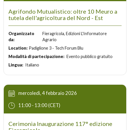
Agrifondo Mutualistico: oltre 10 Meuro a
tutela dell'agricoltura del Nord - Est
Organizzato
Fieragricola, Edizioni L'Informatore
da:
Agrario
Location:
Padiglione 3 - Tech Forum Blu
Modalità di partecipazione:
Evento pubblico gratuito
Lingua:
Italiano
mercoledì, 4 febbraio 2026
11:00 - 13:00 (CET)
Cerimonia Inaugurazione 117° edizione