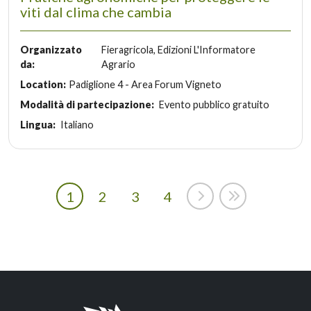
viti dal clima che cambia
Organizzato
Fieragricola, Edizioni L'Informatore
da:
Agrario
Location:
Padiglione 4 - Area Forum Vigneto
Modalità di partecipazione:
Evento pubblico gratuito
Lingua:
Italiano