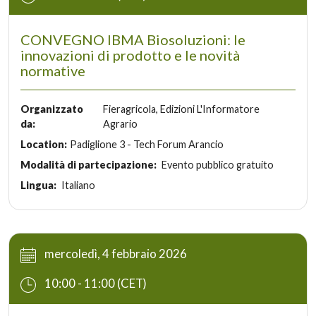
CONVEGNO IBMA Biosoluzioni: le
innovazioni di prodotto e le novità
normative
Organizzato
Fieragricola, Edizioni L'Informatore
da:
Agrario
Location:
Padiglione 3 - Tech Forum Arancio
Modalità di partecipazione:
Evento pubblico gratuito
Lingua:
Italiano
mercoledì, 4 febbraio 2026
10:00 - 11:00 (CET)